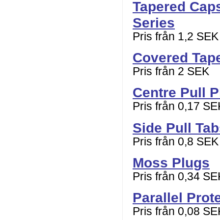
Tapered Caps
Series
Pris från 1,2 SEK
Covered Tap
Pris från 2 SEK
Centre Pull 
Pris från 0,17 SE
Side Pull Ta
Pris från 0,8 SEK
Moss Plugs
Pris från 0,34 SE
Parallel Prot
Pris från 0,08 SE