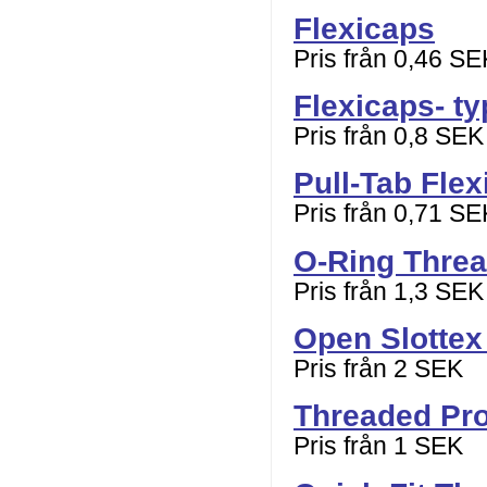
Flexicaps
Pris från 0,46 SE
Flexicaps- ty
Pris från 0,8 SEK
Pull-Tab Fle
Pris från 0,71 SE
O-Ring Thre
Pris från 1,3 SEK
Open Slottex
Pris från 2 SEK
Threaded Pro
Pris från 1 SEK