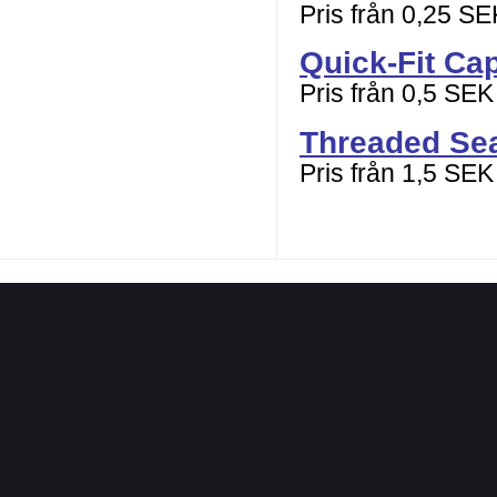
Pris från 0,25 SE
Quick-Fit Ca
Pris från 0,5 SEK
Threaded Se
Pris från 1,5 SEK