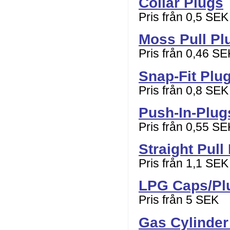
Collar Plugs
Pris från 0,5 SEK
Moss Pull Pl
Pris från 0,46 SE
Snap-Fit Plu
Pris från 0,8 SEK
Push-In-Plug
Pris från 0,55 SE
Straight Pull
Pris från 1,1 SEK
LPG Caps/Pl
Pris från 5 SEK
Gas Cylinder