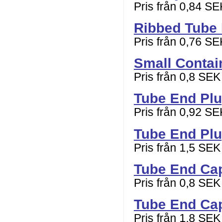
Pris från 0,84 SE
Ribbed Tube
Pris från 0,76 SE
Small Contai
Pris från 0,8 SEK
Tube End Pl
Pris från 0,92 SE
Tube End Plu
Pris från 1,5 SEK
Tube End Cap
Pris från 0,8 SEK
Tube End Cap
Pris från 1,8 SEK