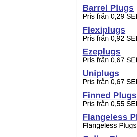
Barrel Plugs
Pris från 0,29 SE
Flexiplugs
Pris från 0,92 SE
Ezeplugs
Pris från 0,67 SE
Uniplugs
Pris från 0,67 SE
Finned Plugs
Pris från 0,55 SE
Flangeless P
Flangeless Plugs