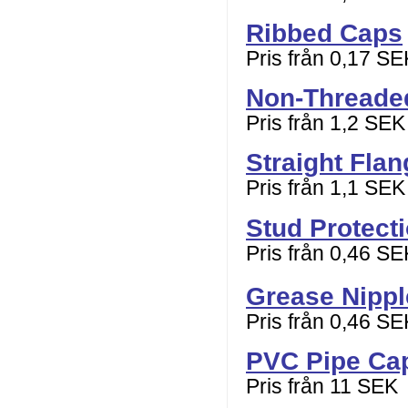
Ribbed Caps
Pris från 0,17 SE
Non-Threade
Pris från 1,2 SEK
Straight Fla
Pris från 1,1 SEK
Stud Protect
Pris från 0,46 SE
Grease Nipp
Pris från 0,46 SE
PVC Pipe Ca
Pris från 11 SEK