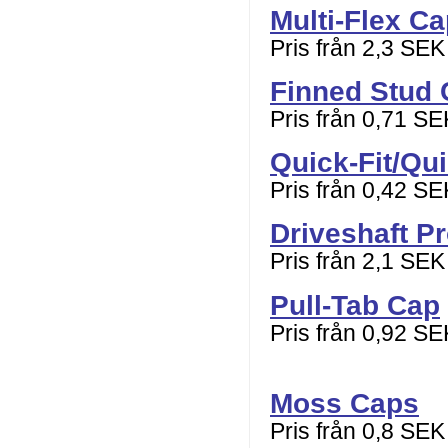
Multi-Flex C
Pris från 2,3 SEK
Finned Stud
Pris från 0,71 SE
Quick-Fit/Qu
Pris från 0,42 SE
Driveshaft P
Pris från 2,1 SEK
Pull-Tab Cap
Pris från 0,92 SE
Moss Caps
Pris från 0,8 SEK