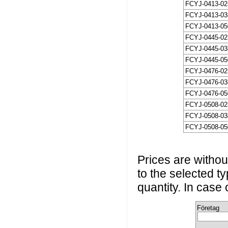
FCYJ-0413-02
FCYJ-0413-03
FCYJ-0413-05
FCYJ-0445-02
FCYJ-0445-03
FCYJ-0445-05
FCYJ-0476-02
FCYJ-0476-03
FCYJ-0476-05
FCYJ-0508-02
FCYJ-0508-03
FCYJ-0508-05
Prices are without
to the selected t
quantity. In case
Företag