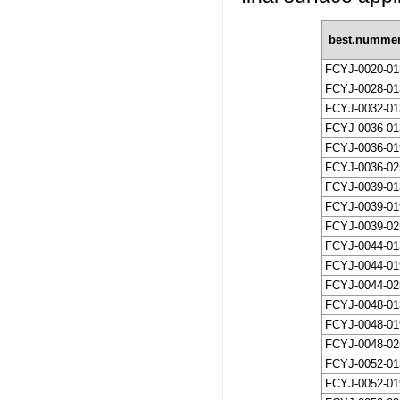
best.numme
FCYJ-0020-01
FCYJ-0028-01
FCYJ-0032-01
FCYJ-0036-01
FCYJ-0036-01
FCYJ-0036-02
FCYJ-0039-01
FCYJ-0039-01
FCYJ-0039-02
FCYJ-0044-01
FCYJ-0044-01
FCYJ-0044-02
FCYJ-0048-01
FCYJ-0048-01
FCYJ-0048-02
FCYJ-0052-01
FCYJ-0052-01