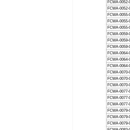
FCWA-0052-
FCWA-0052-
FCWA-0055-
FCWA-0055-
FCWA-0055-
FCWA-0059-
FCWA-0059-
FCWA-0059-
FCWA-0064-
FCWA-0064-
FCWA-0064-
FCWA-0070-
FCWA-0070-
FCWA-0070-
FCWA-0077-
FCWA-0077-
FCWA-0077-
FCWA-0079-
FCWA-0079-
FCWA-0079-
FCWA-0083-