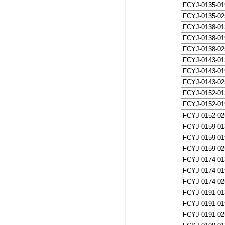
FCYJ-0135-01
FCYJ-0135-02
FCYJ-0138-01
FCYJ-0138-01
FCYJ-0138-02
FCYJ-0143-01
FCYJ-0143-01
FCYJ-0143-02
FCYJ-0152-01
FCYJ-0152-01
FCYJ-0152-02
FCYJ-0159-01
FCYJ-0159-01
FCYJ-0159-02
FCYJ-0174-01
FCYJ-0174-01
FCYJ-0174-02
FCYJ-0191-01
FCYJ-0191-01
FCYJ-0191-02