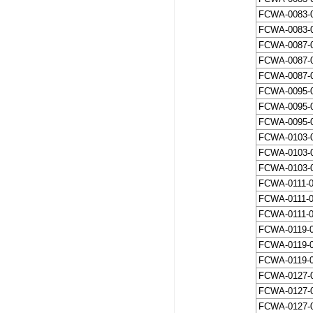
FCWA-0083-
FCWA-0083-
FCWA-0087-
FCWA-0087-
FCWA-0087-
FCWA-0095-
FCWA-0095-
FCWA-0095-
FCWA-0103-
FCWA-0103-
FCWA-0103-
FCWA-0111-
FCWA-0111-
FCWA-0111-
FCWA-0119-
FCWA-0119-
FCWA-0119-
FCWA-0127-
FCWA-0127-
FCWA-0127-