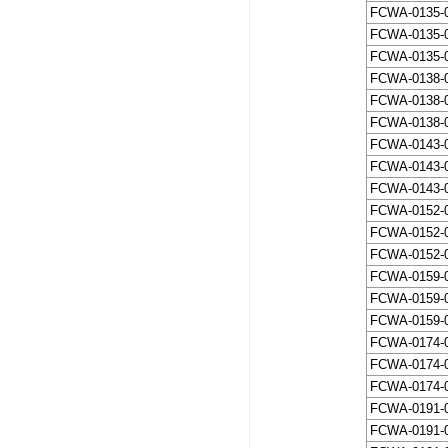
FCWA-0135-
FCWA-0135-
FCWA-0135-
FCWA-0138-
FCWA-0138-
FCWA-0138-
FCWA-0143-
FCWA-0143-
FCWA-0143-
FCWA-0152-
FCWA-0152-
FCWA-0152-
FCWA-0159-
FCWA-0159-
FCWA-0159-
FCWA-0174-
FCWA-0174-
FCWA-0174-
FCWA-0191-
FCWA-0191-