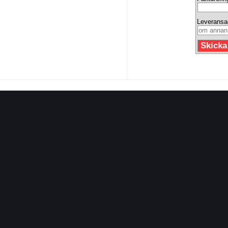
Leveransa