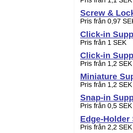
Pris från 1,1 SEK
Screw & Loc
Pris från 0,97 SE
Click-in Sup
Pris från 1 SEK
Click-in Supp
Pris från 1,2 SEK
Miniature Su
Pris från 1,2 SEK
Snap-in Supp
Pris från 0,5 SEK
Edge-Holder
Pris från 2,2 SEK