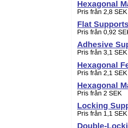
Hexagonal M
Pris från 2,8 SEK
Flat Support
Pris från 0,92 SE
Adhesive Su
Pris från 3,1 SEK
Hexagonal F
Pris från 2,1 SEK
Hexagonal M
Pris från 2 SEK
Locking Sup
Pris från 1,1 SEK
Double-Lock