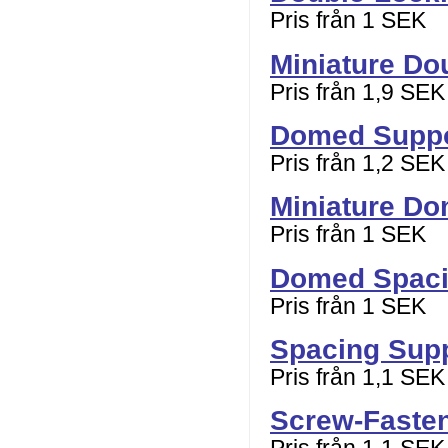
Pris från 1 SEK
Miniature Do
Pris från 1,9 SEK
Domed Suppo
Pris från 1,2 SEK
Miniature D
Pris från 1 SEK
Domed Spaci
Pris från 1 SEK
Spacing Sup
Pris från 1,1 SEK
Screw-Faste