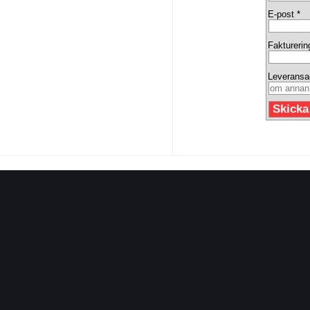
E-post *
Fakturerin
Leveransa