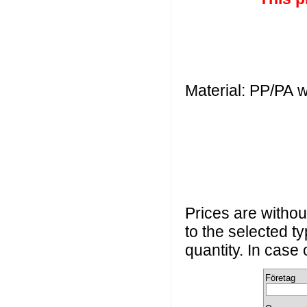
Material: PP/PA 
Prices are without
to the selected t
quantity. In case
Företag